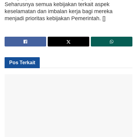
Seharusnya semua kebijakan terkait aspek
keselamatan dan imbalan kerja bagi mereka
menjadi prioritas kebijakan Pemerintah. []
Pos Terkait