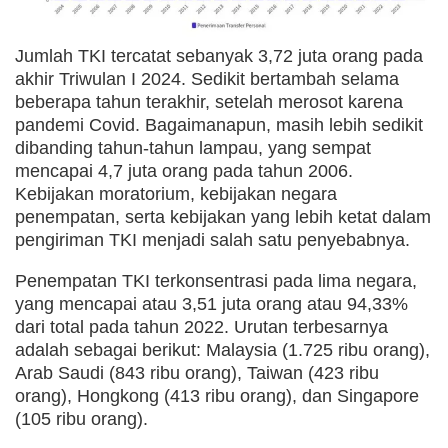
Jumlah TKI tercatat sebanyak 3,72 juta orang pada
akhir Triwulan I 2024. Sedikit bertambah selama
beberapa tahun terakhir, setelah merosot karena
pandemi Covid. Bagaimanapun, masih lebih sedikit
dibanding tahun-tahun lampau, yang sempat
mencapai 4,7 juta orang pada tahun 2006.
Kebijakan moratorium, kebijakan negara
penempatan, serta kebijakan yang lebih ketat dalam
pengiriman TKI menjadi salah satu penyebabnya.
Penempatan TKI terkonsentrasi pada lima negara,
yang mencapai atau 3,51 juta orang atau 94,33%
dari total pada tahun 2022. Urutan terbesarnya
adalah sebagai berikut: Malaysia (1.725 ribu orang),
Arab Saudi (843 ribu orang), Taiwan (423 ribu
orang), Hongkong (413 ribu orang), dan Singapore
(105 ribu orang).