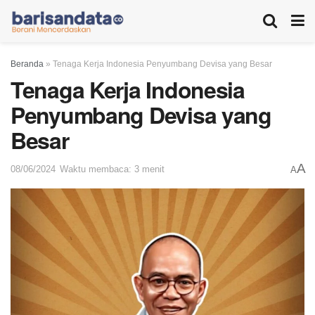
Beranda
»
Tenaga Kerja Indonesia Penyumbang Devisa yang Besar
Tenaga Kerja Indonesia
Penyumbang Devisa yang
Besar
A
08/06/2024
Waktu membaca: 3 menit
A