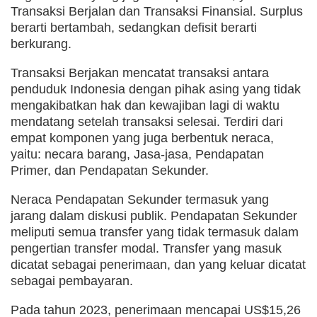
Transaksi Berjalan dan Transaksi Finansial. Surplus
berarti bertambah, sedangkan defisit berarti
berkurang.
Transaksi Berjakan mencatat transaksi antara
penduduk Indonesia dengan pihak asing yang tidak
mengakibatkan hak dan kewajiban lagi di waktu
mendatang setelah transaksi selesai. Terdiri dari
empat komponen yang juga berbentuk neraca,
yaitu: necara barang, Jasa-jasa, Pendapatan
Primer, dan Pendapatan Sekunder.
Neraca Pendapatan Sekunder termasuk yang
jarang dalam diskusi publik. Pendapatan Sekunder
meliputi semua transfer yang tidak termasuk dalam
pengertian transfer modal. Transfer yang masuk
dicatat sebagai penerimaan, dan yang keluar dicatat
sebagai pembayaran.
Pada tahun 2023, penerimaan mencapai US$15,26