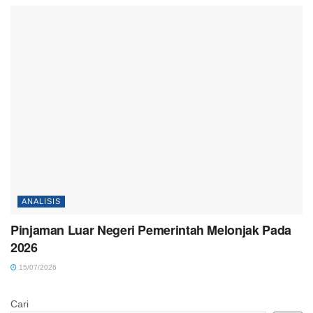
ANALISIS
Pinjaman Luar Negeri Pemerintah Melonjak Pada
2026
15/07/2026
Cari