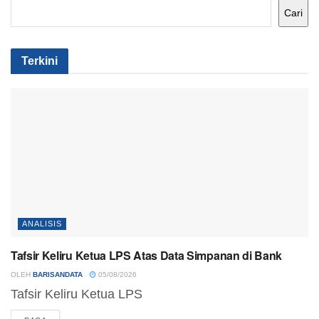
Cari
Terkini
ANALISIS
Tafsir Keliru Ketua LPS Atas Data Simpanan di Bank
OLEH
BARISANDATA
05/08/2026
Tafsir Keliru Ketua LPS