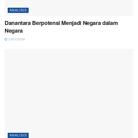
ANALISIS
Danantara Berpotensi Menjadi Negara dalam
Negara
23/07/2026
ANALISIS