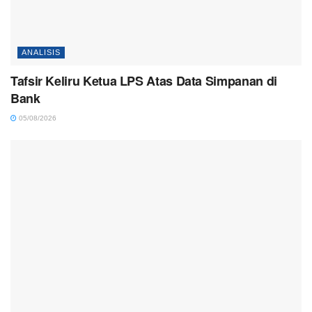
ANALISIS
Tafsir Keliru Ketua LPS Atas Data Simpanan di
Bank
05/08/2026