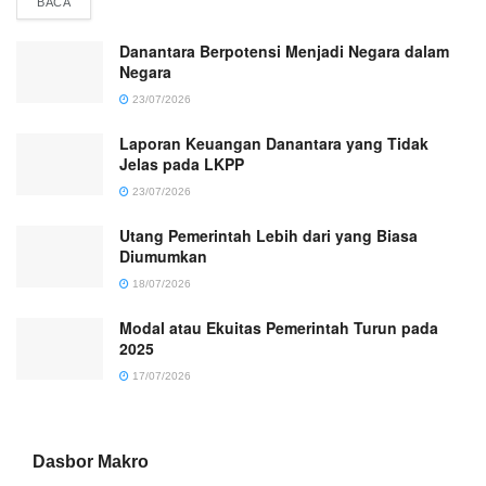
DETAILS
BACA
Danantara Berpotensi Menjadi Negara dalam
Negara
23/07/2026
Laporan Keuangan Danantara yang Tidak
Jelas pada LKPP
23/07/2026
Utang Pemerintah Lebih dari yang Biasa
Diumumkan
18/07/2026
Modal atau Ekuitas Pemerintah Turun pada
2025
17/07/2026
Dasbor Makro