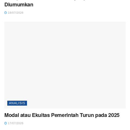
Diumumkan
18/07/2026
ANALISIS
Modal atau Ekuitas Pemerintah Turun pada 2025
17/07/2026