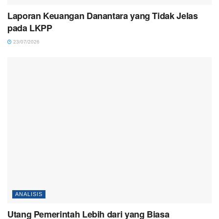
Laporan Keuangan Danantara yang Tidak Jelas
pada LKPP
23/07/2026
ANALISIS
Utang Pemerintah Lebih dari yang Biasa