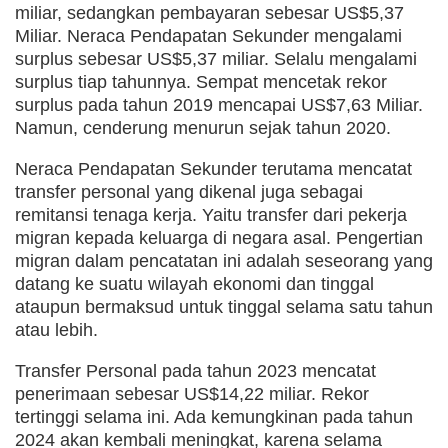
miliar, sedangkan pembayaran sebesar US$5,37
Miliar. Neraca Pendapatan Sekunder mengalami
surplus sebesar US$5,37 miliar. Selalu mengalami
surplus tiap tahunnya. Sempat mencetak rekor
surplus pada tahun 2019 mencapai US$7,63 Miliar.
Namun, cenderung menurun sejak tahun 2020.
Neraca Pendapatan Sekunder terutama mencatat
transfer personal yang dikenal juga sebagai
remitansi tenaga kerja. Yaitu transfer dari pekerja
migran kepada keluarga di negara asal. Pengertian
migran dalam pencatatan ini adalah seseorang yang
datang ke suatu wilayah ekonomi dan tinggal
ataupun bermaksud untuk tinggal selama satu tahun
atau lebih.
Transfer Personal pada tahun 2023 mencatat
penerimaan sebesar US$14,22 miliar. Rekor
tertinggi selama ini. Ada kemungkinan pada tahun
2024 akan kembali meningkat, karena selama