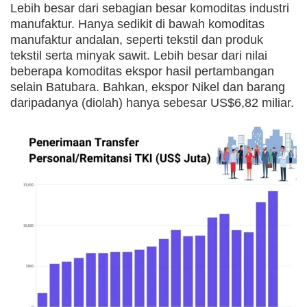
Lebih besar dari sebagian besar komoditas industri
manufaktur. Hanya sedikit di bawah komoditas
manufaktur andalan, seperti tekstil dan produk
tekstil serta minyak sawit. Lebih besar dari nilai
beberapa komoditas ekspor hasil pertambangan
selain Batubara. Bahkan, ekspor Nikel dan barang
daripadanya (diolah) hanya sebesar US$6,82 miliar.