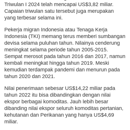
Triwulan I 2024 telah mencapai US$3,82 miliar.
Capaian triwulan satu tersebut juga merupakan
yang terbesar selama ini.
Pekerja migran Indonesia atau Tenaga Kerja
Indonesia (TKI) memang terus memberi sumbangan
devisa selama puluhan tahun. Nilainya cenderung
meningkat selama periode tahun 2005-2015.
Sempat merosot pada tahun 2016 dan 2017, namun
kembali meningkat hingga tahun 2019. Meski
kemudian terdampak pandemi dan menurun pada
tahun 2020 dan 2021.
Nilai penerimaan sebesar US$14,22 miliar pada
tahun 2022 itu bisa dibandingkan dengan nilai
ekspor berbagai komoditas. Jauh lebih besar
dibanding nilai ekspor seluruh komoditas pertanian,
kehutanan dan Perikanan yang hanya US$4,69
miliar.