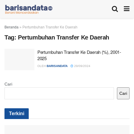
Beranda
»
Pertumbuhan Transfer Ke Daerah
Tag:
Pertumbuhan Transfer Ke Daerah
Pertumbuhan Transfer Ke Daerah (%), 2001-
2025
OLEH
BARISANDATA
29/09/2024
Cari
Cari
Terkini