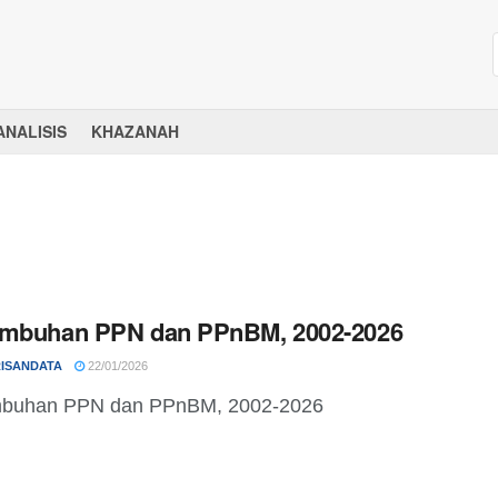
ANALISIS
KHAZANAH
umbuhan PPN dan PPnBM, 2002-2026
ISANDATA
22/01/2026
mbuhan PPN dan PPnBM, 2002-2026