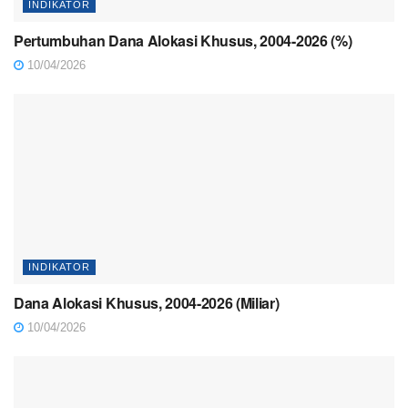
INDIKATOR
Pertumbuhan Dana Alokasi Khusus, 2004-2026 (%)
10/04/2026
INDIKATOR
Dana Alokasi Khusus, 2004-2026 (Miliar)
10/04/2026