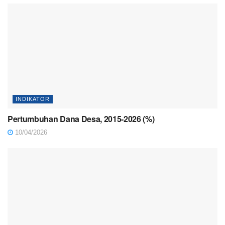
INDIKATOR
Pertumbuhan Dana Desa, 2015-2026 (%)
10/04/2026