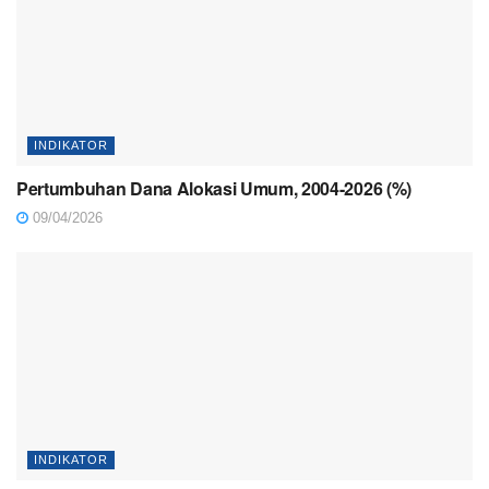
INDIKATOR
Pertumbuhan Dana Alokasi Umum, 2004-2026 (%)
09/04/2026
INDIKATOR