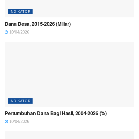
INDIKATOR
Dana Desa, 2015-2026 (Miliar)
10/04/2026
INDIKATOR
Pertumbuhan Dana Bagi Hasil, 2004-2026 (%)
10/04/2026