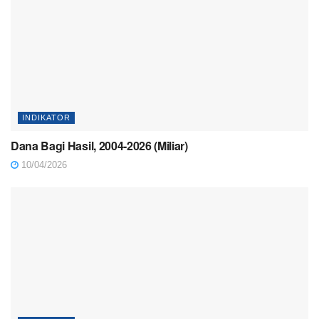
INDIKATOR
Dana Bagi Hasil, 2004-2026 (Miliar)
10/04/2026