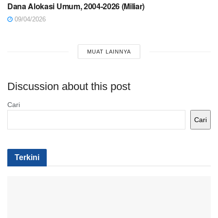
Dana Alokasi Umum, 2004-2026 (Miliar)
09/04/2026
MUAT LAINNYA
Discussion about this post
Cari
Cari
Terkini