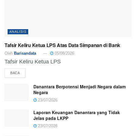
ANALISIS
Tafsir Keliru Ketua LPS Atas Data Simpanan di Bank
Oleh
Barisandata
05/08/2026
Tafsir Keliru Ketua LPS
BACA
Danantara Berpotensi Menjadi Negara dalam
Negara
23/07/2026
Laporan Keuangan Danantara yang Tidak
Jelas pada LKPP
23/07/2026