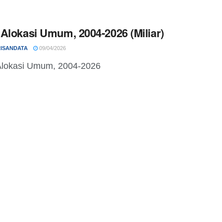
Alokasi Umum, 2004-2026 (Miliar)
ISANDATA
09/04/2026
lokasi Umum, 2004-2026