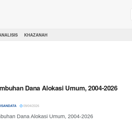
ANALISIS
KHAZANAH
umbuhan Dana Alokasi Umum, 2004-2026
ISANDATA
09/04/2026
buhan Dana Alokasi Umum, 2004-2026