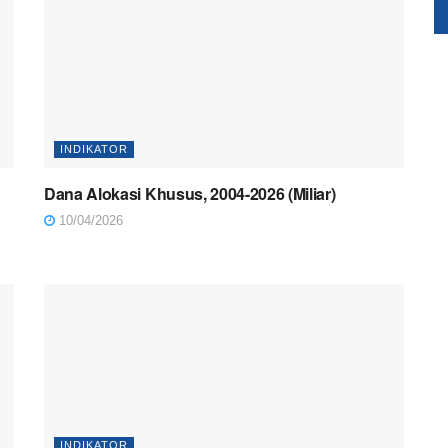
INDIKATOR
Dana Alokasi Khusus, 2004-2026 (Miliar)
10/04/2026
INDIKATOR