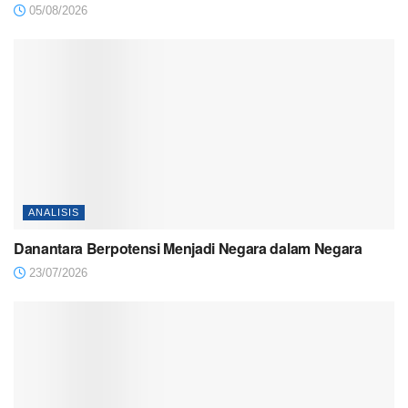
05/08/2026
ANALISIS
Danantara Berpotensi Menjadi Negara dalam Negara
23/07/2026