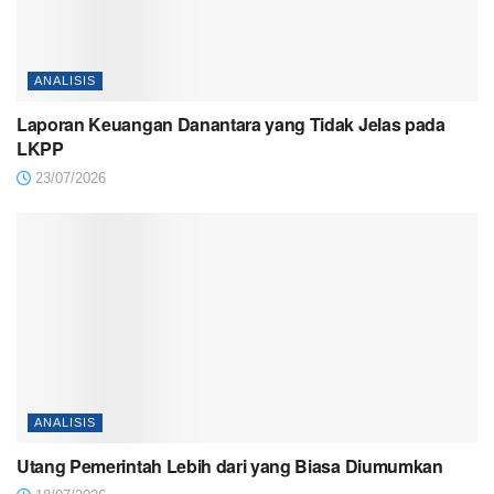
ANALISIS
Laporan Keuangan Danantara yang Tidak Jelas pada
LKPP
23/07/2026
ANALISIS
Utang Pemerintah Lebih dari yang Biasa Diumumkan