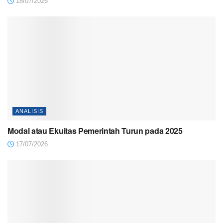
18/07/2026
ANALISIS
Modal atau Ekuitas Pemerintah Turun pada 2025
17/07/2026