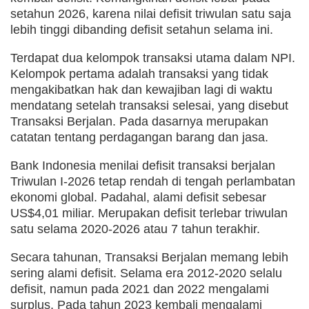
setahun 2026, karena nilai defisit triwulan satu saja
lebih tinggi dibanding defisit setahun selama ini.
Terdapat dua kelompok transaksi utama dalam NPI.
Kelompok pertama adalah transaksi yang tidak
mengakibatkan hak dan kewajiban lagi di waktu
mendatang setelah transaksi selesai, yang disebut
Transaksi Berjalan. Pada dasarnya merupakan
catatan tentang perdagangan barang dan jasa.
Bank Indonesia menilai defisit transaksi berjalan
Triwulan I-2026 tetap rendah di tengah perlambatan
ekonomi global. Padahal, alami defisit sebesar
US$4,01 miliar. Merupakan defisit terlebar triwulan
satu selama 2020-2026 atau 7 tahun terakhir.
Secara tahunan, Transaksi Berjalan memang lebih
sering alami defisit. Selama era 2012-2020 selalu
defisit, namun pada 2021 dan 2022 mengalami
surplus. Pada tahun 2023 kembali mengalami