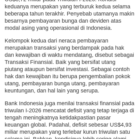
keduanya merupakan yang terburuk kedua selama
beberapa tahun terakhir. Penyebab utamanya makin
besarnya pembayaran bunga dan deviden atas
modal asing yang operasional di Indonesia.
Kelompok kedua dari neraca pembayaran
merupakan transaksi yang berdampak pada hak
dan kewajiban di waktu mendatang, disebut sebagai
Transaksi Finansial. Baik yang bersifat utang
piutang ataupun bersifat investasi. Sebagai contoh
hak dan kewajiban itu berupa pengembalian pokok
utang, pembayaran bunga utang, pembayaran
keuntungan, dan hal lain yang serupa.
Bank Indonesia juga menilai transaksi finansial pada
triwulan I-2026 mencatat defisit yang tetap terjaga di
tengah meningkatnya ketidakpastian pasar
keuangan global. Padahal, defisit sebesar US$4,93
miliar merupakan yang terlebar kurun triwulan satu