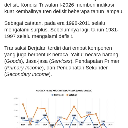
defisit. Kondisi Triwulan I-2026 memberi indikasi
kuat kembalinya tren defisit beberapa tahun lampau.
Sebagai catatan, pada era 1998-2011 selalu
mengalami surplus. Sebelumnya lagi, tahun 1981-
1997 selalu mengalami defisit.
Transaksi Berjalan terdiri dari empat komponen
yang juga berbentuk neraca. Yaitu: necara barang
(
Goods
), Jasa-jasa (
Services
), Pendapatan Primer
(
Primary Income
), dan Pendapatan Sekunder
(
Secondary Income
).