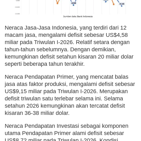
Neraca Jasa-Jasa Indonesia, yang terdiri dari 12
macam jasa, mengalami defisit sebesar US$4,58
miliar pada Triwulan I-2026. Relatif setara dengan
tahun-tahun sebelumnya. Dengan demikian,
kemungkinan defisit setahun kisaran 20 miliar dolar
seperti beberapa tahun terakhir.
Neraca Pendapatan Primer, yang mencatat balas
jasa atas faktor produksi, mengalami defisit sebesar
US$9,15 miliar pada Triwulan I-2026. Merupakan
defisit triwulan satu terlebar selama ini. Selama
setahun 2026 kemungkinan akan tercatat defisit
kisaran 36-38 miliar dolar.
Neraca Pendapatan Investasi sebagai komponen
utama Pendapatan Primer alami defisit sebesar
US$8,72 miliar pada Triwulan I-2026. Kondisi