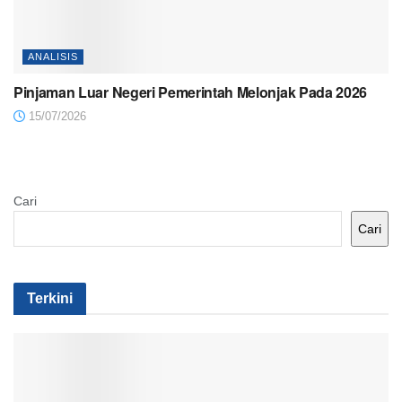
ANALISIS
Pinjaman Luar Negeri Pemerintah Melonjak Pada 2026
15/07/2026
Cari
Cari
Terkini