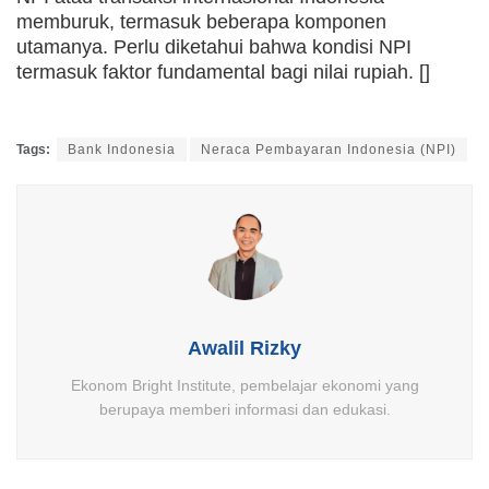
memburuk, termasuk beberapa komponen
utamanya. Perlu diketahui bahwa kondisi NPI
termasuk faktor fundamental bagi nilai rupiah. []
Tags:
Bank Indonesia
Neraca Pembayaran Indonesia (NPI)
Awalil Rizky
Ekonom Bright Institute, pembelajar ekonomi yang
berupaya memberi informasi dan edukasi.