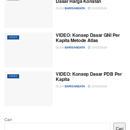
Dasar Harga Konstan
OLEH
BARISANDATA
10/03/2024
VIDEO: Konsep Dasar GNI Per
VIDEO
Kapita Metode Atlas
OLEH
BARISANDATA
10/03/2024
VIDEO: Konsep Dasar PDB Per
VIDEO
Kapita
OLEH
BARISANDATA
10/03/2024
Cari
Cari