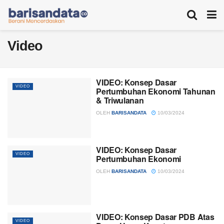
Video
VIDEO: Konsep Dasar
VIDEO
Pertumbuhan Ekonomi Tahunan
& Triwulanan
OLEH
BARISANDATA
10/03/2024
VIDEO: Konsep Dasar
VIDEO
Pertumbuhan Ekonomi
OLEH
BARISANDATA
10/03/2024
VIDEO: Konsep Dasar PDB Atas
VIDEO