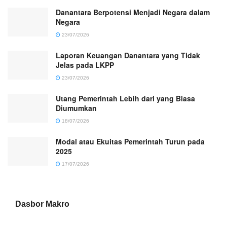
Danantara Berpotensi Menjadi Negara dalam
Negara
23/07/2026
Laporan Keuangan Danantara yang Tidak
Jelas pada LKPP
23/07/2026
Utang Pemerintah Lebih dari yang Biasa
Diumumkan
18/07/2026
Modal atau Ekuitas Pemerintah Turun pada
2025
17/07/2026
Dasbor Makro