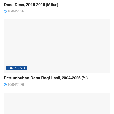
Dana Desa, 2015-2026 (Miliar)
10/04/2026
INDIKATOR
Pertumbuhan Dana Bagi Hasil, 2004-2026 (%)
10/04/2026