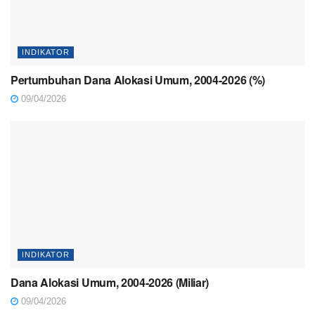
INDIKATOR
Pertumbuhan Dana Alokasi Umum, 2004-2026 (%)
09/04/2026
INDIKATOR
Dana Alokasi Umum, 2004-2026 (Miliar)
09/04/2026