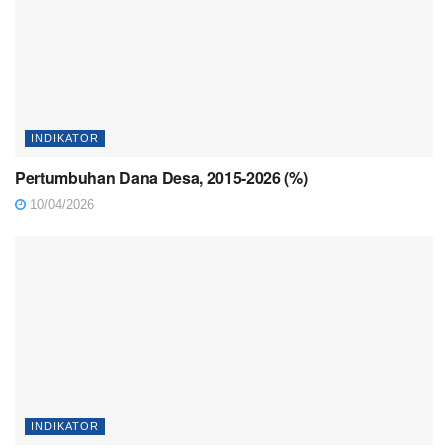
INDIKATOR
Pertumbuhan Dana Desa, 2015-2026 (%)
10/04/2026
INDIKATOR