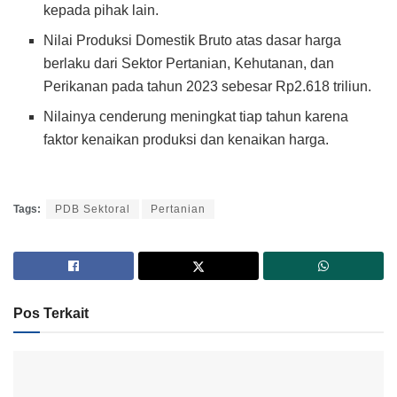
kepada pihak lain.
Nilai Produksi Domestik Bruto atas dasar harga
berlaku dari Sektor Pertanian, Kehutanan, dan
Perikanan pada tahun 2023 sebesar Rp2.618 triliun.
Nilainya cenderung meningkat tiap tahun karena
faktor kenaikan produksi dan kenaikan harga.
Tags:
PDB Sektoral
Pertanian
Pos Terkait