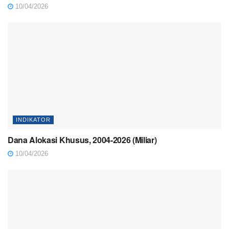
10/04/2026
INDIKATOR
Dana Alokasi Khusus, 2004-2026 (Miliar)
10/04/2026