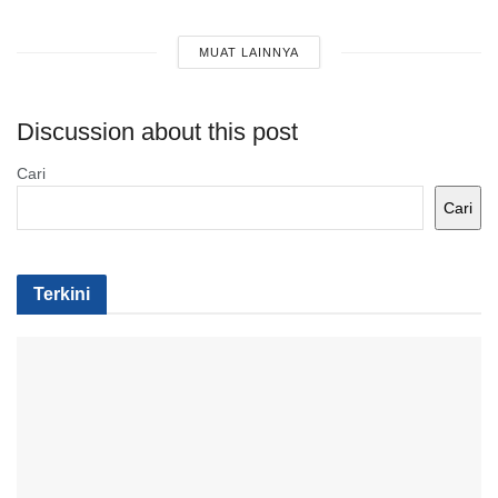
MUAT LAINNYA
Discussion about this post
Cari
Cari
Terkini