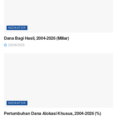
INDIKATOR
Dana Bagi Hasil, 2004-2026 (Miliar)
10/04/2026
INDIKATOR
Pertumbuhan Dana Alokasi Khusus, 2004-2026 (%)