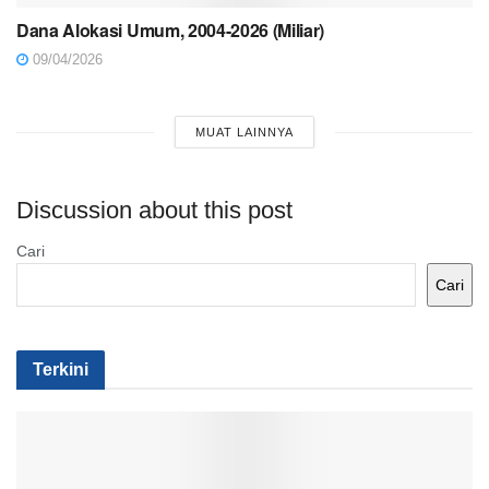
Dana Alokasi Umum, 2004-2026 (Miliar)
09/04/2026
MUAT LAINNYA
Discussion about this post
Cari
Cari
Terkini