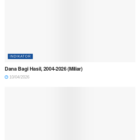
INDIKATOR
Dana Bagi Hasil, 2004-2026 (Miliar)
10/04/2026