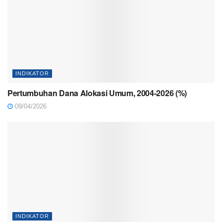
INDIKATOR
Pertumbuhan Dana Alokasi Umum, 2004-2026 (%)
09/04/2026
INDIKATOR