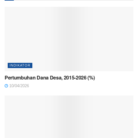
INDIKATOR
Pertumbuhan Dana Desa, 2015-2026 (%)
10/04/2026