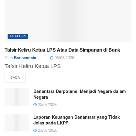
ANALISIS
Tafsir Keliru Ketua LPS Atas Data Simpanan di Bank
Oleh
Barisandata
05/08/2026
Tafsir Keliru Ketua LPS
BACA
Danantara Berpotensi Menjadi Negara dalam
Negara
23/07/2026
Laporan Keuangan Danantara yang Tidak
Jelas pada LKPP
23/07/2026