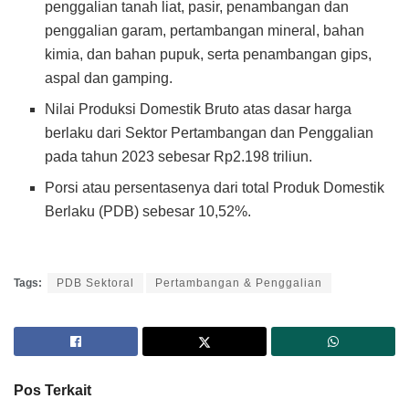
penggalian tanah liat, pasir, penambangan dan
penggalian garam, pertambangan mineral, bahan
kimia, dan bahan pupuk, serta penambangan gips,
aspal dan gamping.
Nilai Produksi Domestik Bruto atas dasar harga
berlaku dari Sektor Pertambangan dan Penggalian
pada tahun 2023 sebesar Rp2.198 triliun.
Porsi atau persentasenya dari total Produk Domestik
Berlaku (PDB) sebesar 10,52%.
Tags:
PDB Sektoral
Pertambangan & Penggalian
Pos Terkait