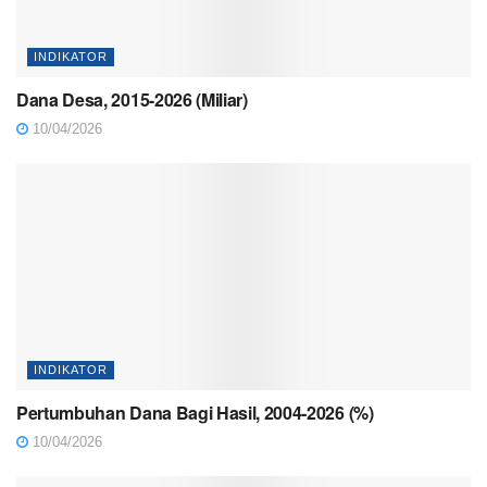
INDIKATOR
Dana Desa, 2015-2026 (Miliar)
10/04/2026
INDIKATOR
Pertumbuhan Dana Bagi Hasil, 2004-2026 (%)
10/04/2026