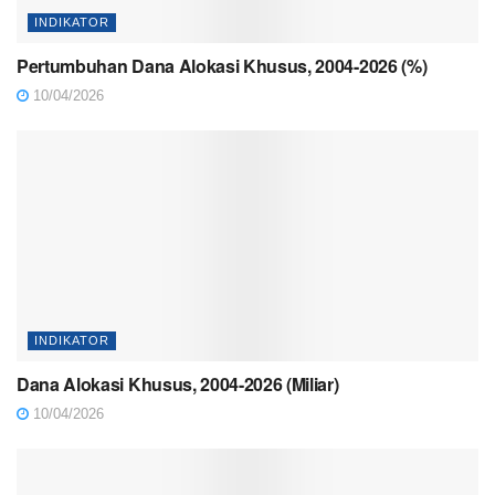
INDIKATOR
Pertumbuhan Dana Alokasi Khusus, 2004-2026 (%)
10/04/2026
INDIKATOR
Dana Alokasi Khusus, 2004-2026 (Miliar)
10/04/2026