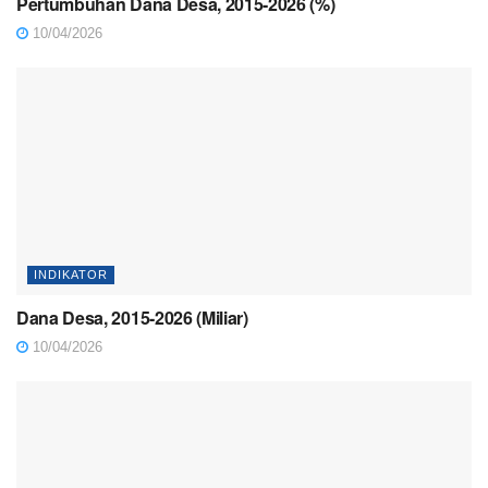
Pertumbuhan Dana Desa, 2015-2026 (%)
10/04/2026
INDIKATOR
Dana Desa, 2015-2026 (Miliar)
10/04/2026