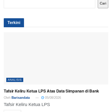
Cari
Terkini
ANALISIS
Tafsir Keliru Ketua LPS Atas Data Simpanan di Bank
Oleh
Barisandata
05/08/2026
Tafsir Keliru Ketua LPS