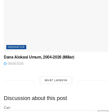
INDIKATOR
Dana Alokasi Umum, 2004-2026 (Miliar)
09/04/2026
MUAT LAINNYA
Discussion about this post
Cari