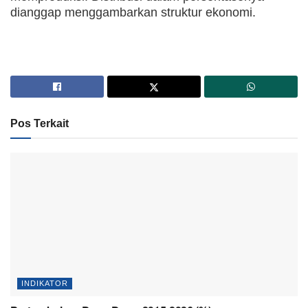
dianggap menggambarkan struktur ekonomi.
Pos Terkait
INDIKATOR