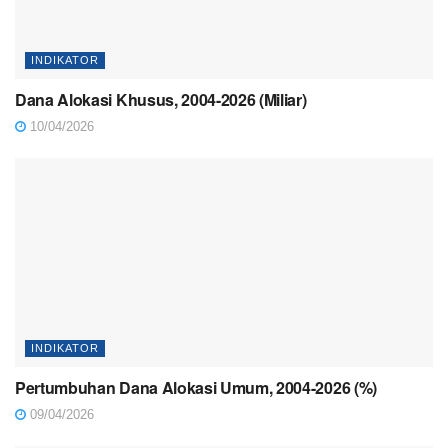
INDIKATOR
Dana Alokasi Khusus, 2004-2026 (Miliar)
10/04/2026
INDIKATOR
Pertumbuhan Dana Alokasi Umum, 2004-2026 (%)
09/04/2026