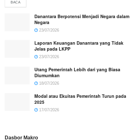
DETAILS
BACA
Danantara Berpotensi Menjadi Negara dalam
Negara
23/07/2026
Laporan Keuangan Danantara yang Tidak
Jelas pada LKPP
23/07/2026
Utang Pemerintah Lebih dari yang Biasa
Diumumkan
18/07/2026
Modal atau Ekuitas Pemerintah Turun pada
2025
17/07/2026
Dasbor Makro