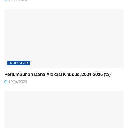
INDIKATOR
Pertumbuhan Dana Alokasi Khusus, 2004-2026 (%)
10/04/2026