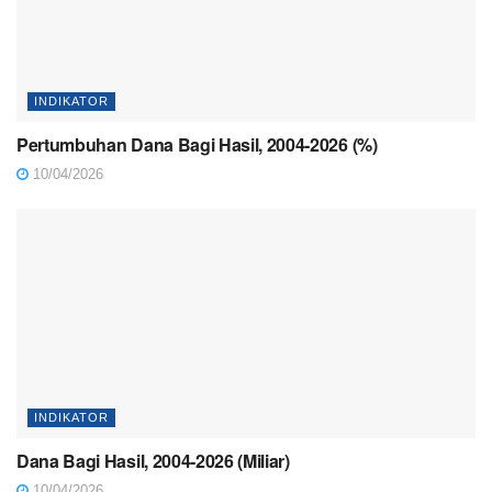
INDIKATOR
Pertumbuhan Dana Bagi Hasil, 2004-2026 (%)
10/04/2026
INDIKATOR
Dana Bagi Hasil, 2004-2026 (Miliar)
10/04/2026