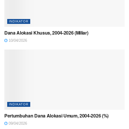
INDIKATOR
Dana Alokasi Khusus, 2004-2026 (Miliar)
10/04/2026
INDIKATOR
Pertumbuhan Dana Alokasi Umum, 2004-2026 (%)
09/04/2026