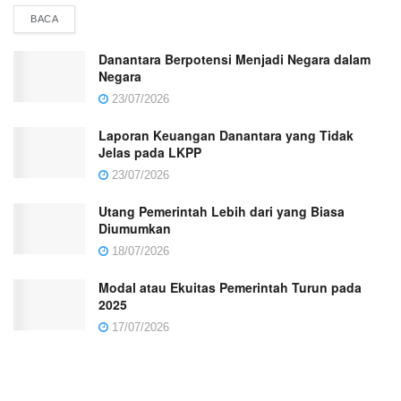
BACA
Danantara Berpotensi Menjadi Negara dalam
Negara
23/07/2026
Laporan Keuangan Danantara yang Tidak
Jelas pada LKPP
23/07/2026
Utang Pemerintah Lebih dari yang Biasa
Diumumkan
18/07/2026
Modal atau Ekuitas Pemerintah Turun pada
2025
17/07/2026