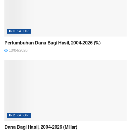
INDIKATOR
Pertumbuhan Dana Bagi Hasil, 2004-2026 (%)
10/04/2026
INDIKATOR
Dana Bagi Hasil, 2004-2026 (Miliar)