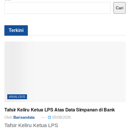
Cari
Terkini
ANALISIS
Tafsir Keliru Ketua LPS Atas Data Simpanan di Bank
Oleh
Barisandata
05/08/2026
Tafsir Keliru Ketua LPS