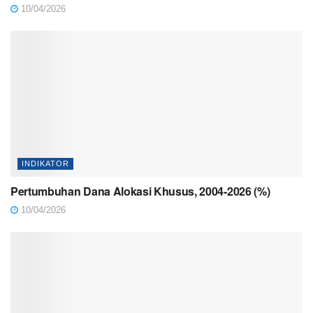
10/04/2026
INDIKATOR
Pertumbuhan Dana Alokasi Khusus, 2004-2026 (%)
10/04/2026