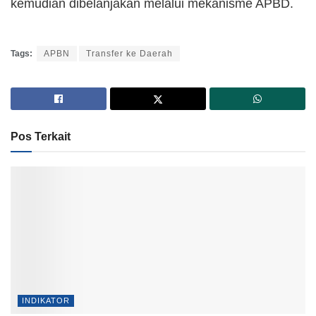
kemudian dibelanjakan melalui mekanisme APBD.
Tags:
APBN
Transfer ke Daerah
Pos Terkait
INDIKATOR