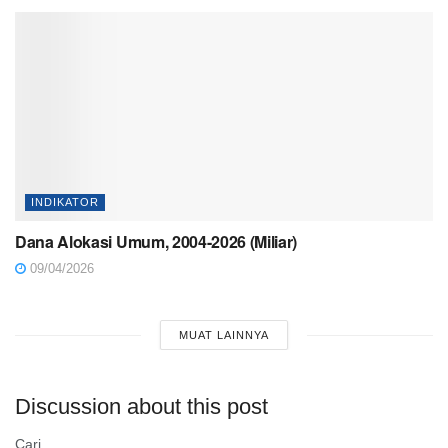
INDIKATOR
Dana Alokasi Umum, 2004-2026 (Miliar)
09/04/2026
MUAT LAINNYA
Discussion about this post
Cari