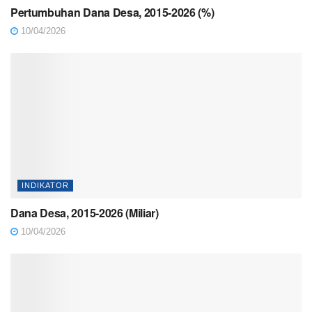
Pertumbuhan Dana Desa, 2015-2026 (%)
10/04/2026
INDIKATOR
Dana Desa, 2015-2026 (Miliar)
10/04/2026