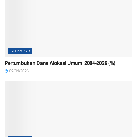
INDIKATOR
Pertumbuhan Dana Alokasi Umum, 2004-2026 (%)
09/04/2026