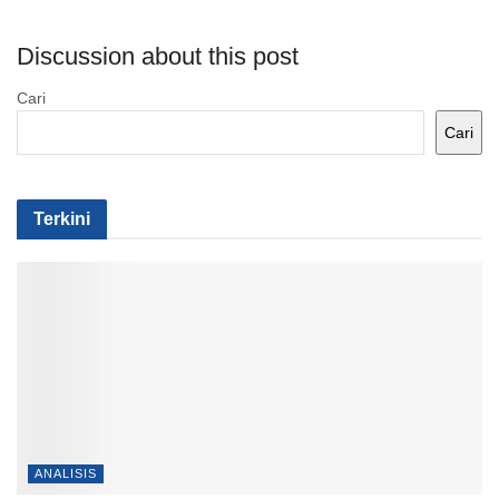
Discussion about this post
Cari
Cari
Terkini
ANALISIS