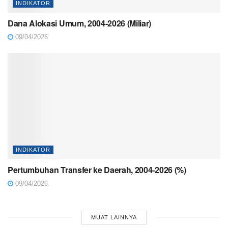
INDIKATOR
Dana Alokasi Umum, 2004-2026 (Miliar)
09/04/2026
INDIKATOR
Pertumbuhan Transfer ke Daerah, 2004-2026 (%)
09/04/2026
MUAT LAINNYA