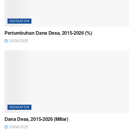
INDIKATOR
Pertumbuhan Dana Desa, 2015-2026 (%)
10/04/2026
INDIKATOR
Dana Desa, 2015-2026 (Miliar)
10/04/2026