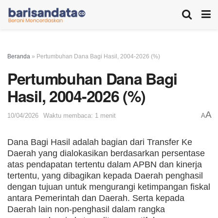
Beranda
»
Pertumbuhan Dana Bagi Hasil, 2004-2026 (%)
Pertumbuhan Dana Bagi
Hasil, 2004-2026 (%)
A
10/04/2026
Waktu membaca: 1 menit
A
Dana Bagi Hasil adalah bagian dari Transfer Ke
Daerah yang dialokasikan berdasarkan persentase
atas pendapatan tertentu dalam APBN dan kinerja
tertentu, yang dibagikan kepada Daerah penghasil
dengan tujuan untuk mengurangi ketimpangan fiskal
antara Pemerintah dan Daerah. Serta kepada
Daerah lain non-penghasil dalam rangka