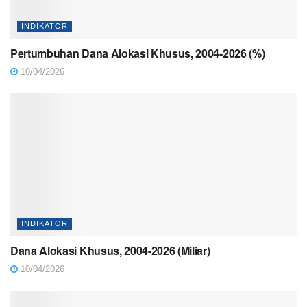
INDIKATOR
Pertumbuhan Dana Alokasi Khusus, 2004-2026 (%)
10/04/2026
INDIKATOR
Dana Alokasi Khusus, 2004-2026 (Miliar)
10/04/2026