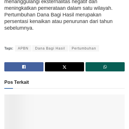
menanggulangi eksternalitas negatif dan
meningkatkan pemerataan dalam satu wilayah.
Pertumbuhan Dana Bagi Hasil merupakan
persentasi kenaikan atau penurunan dari tahun
sebelumnya.
Tags:
APBN
Dana Bagi Hasil
Pertumbuhan
Pos Terkait