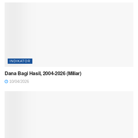
INDIKATOR
Dana Bagi Hasil, 2004-2026 (Miliar)
10/04/2026