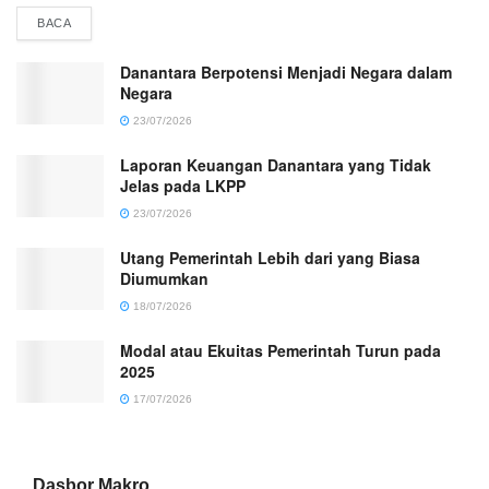
DETAILS
BACA
Danantara Berpotensi Menjadi Negara dalam
Negara
23/07/2026
Laporan Keuangan Danantara yang Tidak
Jelas pada LKPP
23/07/2026
Utang Pemerintah Lebih dari yang Biasa
Diumumkan
18/07/2026
Modal atau Ekuitas Pemerintah Turun pada
2025
17/07/2026
Dasbor Makro