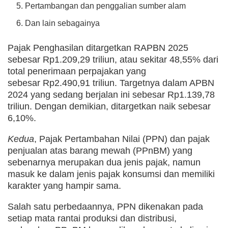
Pertambangan dan penggalian sumber alam
Dan lain sebagainya
Pajak Penghasilan ditargetkan RAPBN 2025
sebesar Rp1.209,29 triliun, atau sekitar 48,55% dari
total penerimaan perpajakan yang
sebesar Rp2.490,91 triliun. Targetnya dalam APBN
2024 yang sedang berjalan ini sebesar Rp1.139,78
triliun. Dengan demikian, ditargetkan naik sebesar
6,10%.
Kedua
, Pajak Pertambahan Nilai (PPN) dan pajak
penjualan atas barang mewah (PPnBM) yang
sebenarnya merupakan dua jenis pajak, namun
masuk ke dalam jenis pajak konsumsi dan memiliki
karakter yang hampir sama.
Salah satu perbedaannya, PPN dikenakan pada
setiap mata rantai produksi dan distribusi,