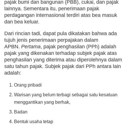
pajak bumi dan bangunan (PBB), cukai, dan pajak
lainnya. Sementara itu, penerimaan pajak
perdagangan internasional terdiri atas bea masuk
dan bea keluar.
Dari rincian tadi, dapat pula dikatakan bahwa ada
tujuh jenis penerimaan perpajakan dalam
APBN.
Pertama
, pajak penghasilan (PPh) adalah
pajak yang dikenakan terhadap subjek pajak atas
penghasilan yang diterima atau diperolehnya dalam
satu tahun pajak. Subjek pajak dari PPh antara lain
adalah:
Orang pribadi
Warisan yang belum terbagi sebagai satu kesatuan
menggantikan yang berhak,
Badan
Bentuk usaha tetap