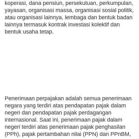
koperasi, dana pensiun, persekutuan, perkumpulan,
yayasan, organisasi massa, organisasi sosial politik,
atau organisasi lainnya, lembaga dan bentuk badan
lainnya termasuk kontrak investasi kolektif dan
bentuk usaha tetap.
Penerimaan perpajakan adalah semua penerimaan
negara yang terdiri atas pendapatan pajak dalam
negeri dan pendapatan pajak perdagangan
internasional. Saat ini, penerimaan pajak dalam
negeri terdiri atas penerimaan pajak penghasilan
(PPh), pajak pertambahan nilai (PPN) dan PPnBM,