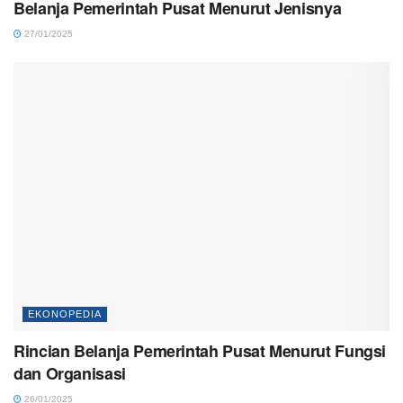
Belanja Pemerintah Pusat Menurut Jenisnya
27/01/2025
EKONOPEDIA
Rincian Belanja Pemerintah Pusat Menurut Fungsi
dan Organisasi
26/01/2025