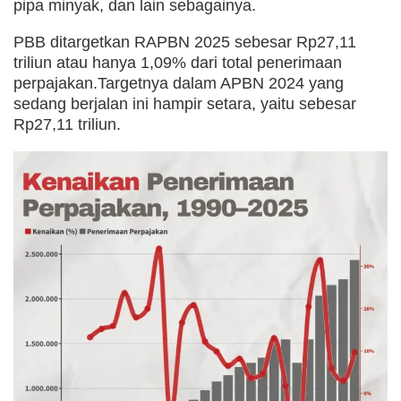
pipa minyak, dan lain sebagainya.
PBB ditargetkan RAPBN 2025 sebesar Rp27,11
triliun atau hanya 1,09% dari total penerimaan
perpajakan.Targetnya dalam APBN 2024 yang
sedang berjalan ini hampir setara, yaitu sebesar
Rp27,11 triliun.