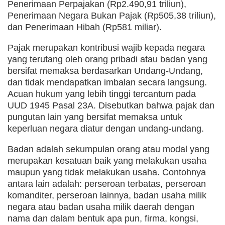
Penerimaan Perpajakan (Rp2.490,91 triliun),
Penerimaan Negara Bukan Pajak (Rp505,38 triliun),
dan Penerimaan Hibah (Rp581 miliar).
Pajak merupakan kontribusi wajib kepada negara
yang terutang oleh orang pribadi atau badan yang
bersifat memaksa berdasarkan Undang-Undang,
dan tidak mendapatkan imbalan secara langsung.
Acuan hukum yang lebih tinggi tercantum pada
UUD 1945 Pasal 23A. Disebutkan bahwa pajak dan
pungutan lain yang bersifat memaksa untuk
keperluan negara diatur dengan undang-undang.
Badan adalah sekumpulan orang atau modal yang
merupakan kesatuan baik yang melakukan usaha
maupun yang tidak melakukan usaha. Contohnya
antara lain adalah: perseroan terbatas, perseroan
komanditer, perseroan lainnya, badan usaha milik
negara atau badan usaha milik daerah dengan
nama dan dalam bentuk apa pun, firma, kongsi,