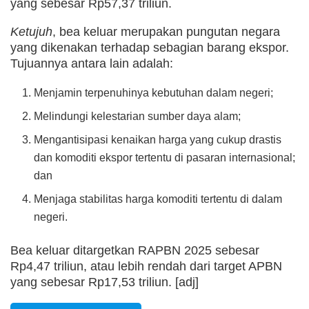
yang sebesar Rp57,37 triliun.
Ketujuh
, bea keluar merupakan pungutan negara
yang dikenakan terhadap sebagian barang ekspor.
Tujuannya antara lain adalah:
Menjamin terpenuhinya kebutuhan dalam negeri;
Melindungi kelestarian sumber daya alam;
Mengantisipasi kenaikan harga yang cukup drastis
dan komoditi ekspor tertentu di pasaran internasional;
dan
Menjaga stabilitas harga komoditi tertentu di dalam
negeri.
Bea keluar ditargetkan RAPBN 2025 sebesar
Rp4,47 triliun, atau lebih rendah dari target APBN
yang sebesar Rp17,53 triliun. [adj]