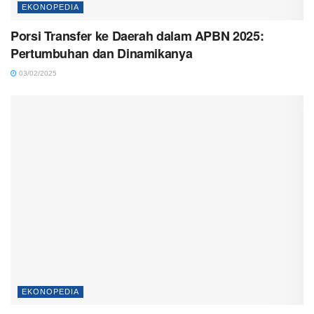
EKONOPEDIA
Porsi Transfer ke Daerah dalam APBN 2025:
Pertumbuhan dan Dinamikanya
03/02/2025
EKONOPEDIA