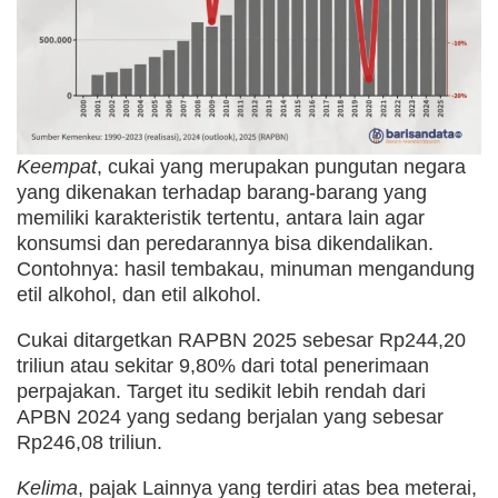
Keempat
, cukai yang merupakan pungutan negara
yang dikenakan terhadap barang-barang yang
memiliki karakteristik tertentu, antara lain agar
konsumsi dan peredarannya bisa dikendalikan.
Contohnya: hasil tembakau, minuman mengandung
etil alkohol, dan etil alkohol.
Cukai ditargetkan RAPBN 2025 sebesar Rp244,20
triliun atau sekitar 9,80% dari total penerimaan
perpajakan. Target itu sedikit lebih rendah dari
APBN 2024 yang sedang berjalan yang sebesar
Rp246,08 triliun.
Kelima
, pajak Lainnya yang terdiri atas bea meterai,