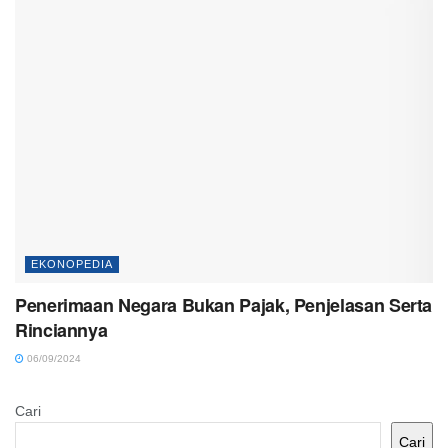
EKONOPEDIA
Penerimaan Negara Bukan Pajak, Penjelasan Serta
Rinciannya
06/09/2024
Cari
Cari