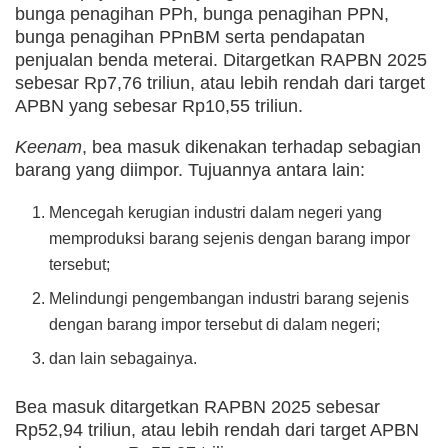
bunga penagihan PPh, bunga penagihan PPN,
bunga penagihan PPnBM serta pendapatan
penjualan benda meterai. Ditargetkan RAPBN 2025
sebesar Rp7,76 triliun, atau lebih rendah dari target
APBN yang sebesar Rp10,55 triliun.
Keenam
, bea masuk dikenakan terhadap sebagian
barang yang diimpor. Tujuannya antara lain:
Mencegah kerugian industri dalam negeri yang
memproduksi barang sejenis dengan barang impor
tersebut;
Melindungi pengembangan industri barang sejenis
dengan barang impor tersebut di dalam negeri;
dan lain sebagainya.
Bea masuk ditargetkan RAPBN 2025 sebesar
Rp52,94 triliun, atau lebih rendah dari target APBN