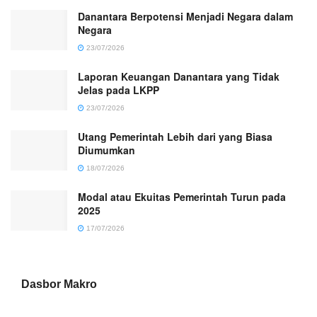
Danantara Berpotensi Menjadi Negara dalam
Negara
23/07/2026
Laporan Keuangan Danantara yang Tidak
Jelas pada LKPP
23/07/2026
Utang Pemerintah Lebih dari yang Biasa
Diumumkan
18/07/2026
Modal atau Ekuitas Pemerintah Turun pada
2025
17/07/2026
Dasbor Makro