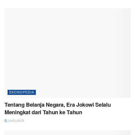
EKONOPEDIA
Tentang Belanja Negara, Era Jokowi Selalu
Meningkat dari Tahun ke Tahun
24/01/2025