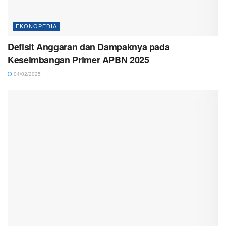
EKONOPEDIA
Defisit Anggaran dan Dampaknya pada
Keseimbangan Primer APBN 2025
04/02/2025