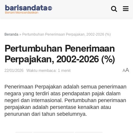
Beranda
»
Pertumbuhan Penerimaan Perpajakan, 2002-2026 (%)
Pertumbuhan Penerimaan
Perpajakan, 2002-2026 (%)
A
22/01/2026
Waktu membaca: 1 menit
A
Penerimaan Perpajakan adalah semua penerimaan
negara yang terdiri atas pendapatan pajak dalam
negeri dan internasional. Pertumbuhan penerimaan
perpajakan adalah persentase kenaikan atau
penurunan dari tahun sebelumnya.