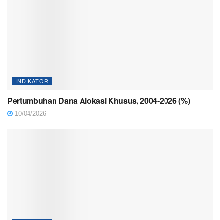
INDIKATOR
Pertumbuhan Dana Alokasi Khusus, 2004-2026 (%)
10/04/2026