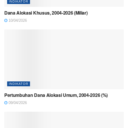
INDIKATOR
Dana Alokasi Khusus, 2004-2026 (Miliar)
10/04/2026
INDIKATOR
Pertumbuhan Dana Alokasi Umum, 2004-2026 (%)
09/04/2026