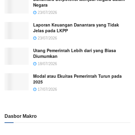
Negara
23/07/2026
Laporan Keuangan Danantara yang Tidak
Jelas pada LKPP
23/07/2026
Utang Pemerintah Lebih dari yang Biasa
Diumumkan
18/07/2026
Modal atau Ekuitas Pemerintah Turun pada
2025
17/07/2026
Dasbor Makro