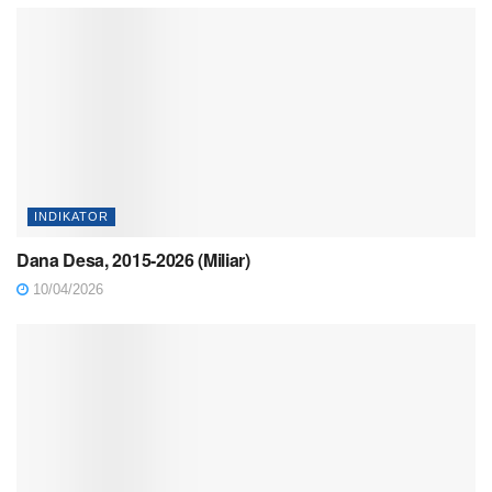
INDIKATOR
Dana Desa, 2015-2026 (Miliar)
10/04/2026