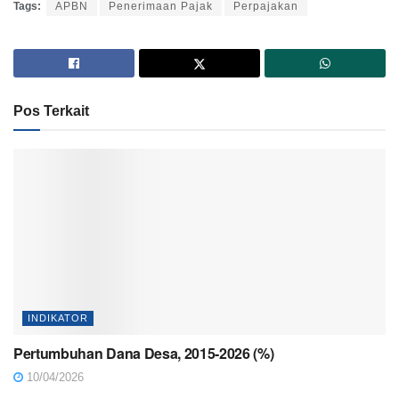
Tags:
APBN
Penerimaan Pajak
Perpajakan
Pos Terkait
INDIKATOR
Pertumbuhan Dana Desa, 2015-2026 (%)
10/04/2026