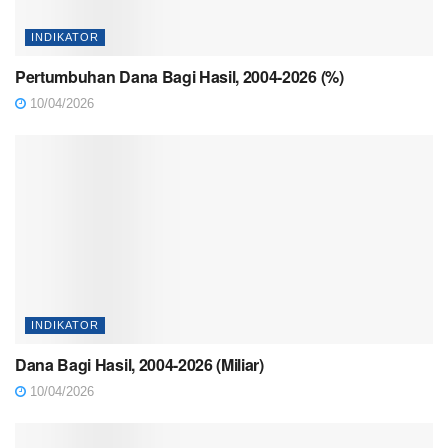
INDIKATOR
Pertumbuhan Dana Bagi Hasil, 2004-2026 (%)
10/04/2026
INDIKATOR
Dana Bagi Hasil, 2004-2026 (Miliar)
10/04/2026