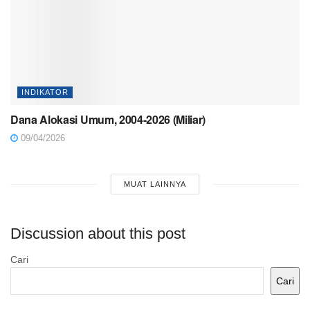
INDIKATOR
Dana Alokasi Umum, 2004-2026 (Miliar)
09/04/2026
MUAT LAINNYA
Discussion about this post
Cari
Cari